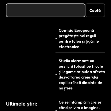
Caută
Comisia Europeană
pregătește noi reguli
pentru tutun și țigările
electronice
Studiu alarmant: un
pesticid folosit pe fructe
și legume ar putea afecta
dezvoltarea creierului
copiilor încă dinainte de
naștere
Ce se întâmplă în creier
Ultimele știri:
când privim o imagine.