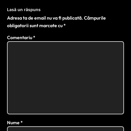
Lasă un răspuns
Adresa ta de email nu va fi publicată.
Câmpurile
obligatorii sunt marcate cu
*
Comentariu
*
Nume
*