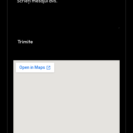
Trimite