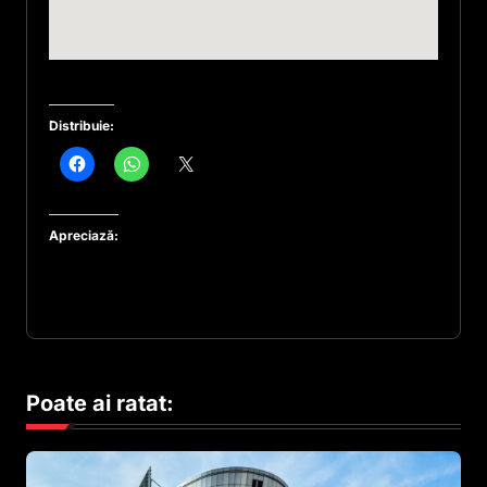
Distribuie:
Apreciază:
Poate ai ratat: