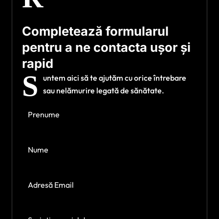
Completează formularul
pentru a ne contacta ușor și
rapid
S
untem aici să te ajutăm cu orice întrebare
sau nelămurire legată de sănătate.