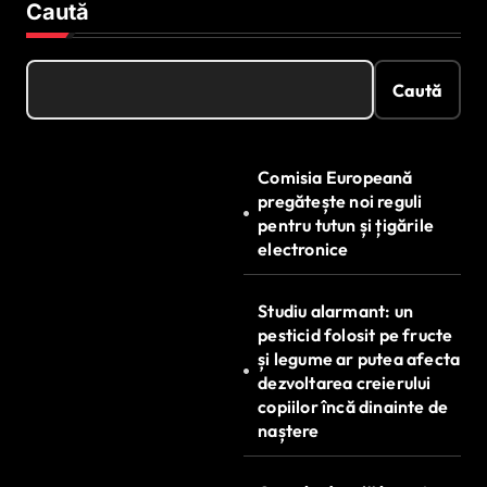
Caută
Caută
Comisia Europeană
pregătește noi reguli
pentru tutun și țigările
electronice
Studiu alarmant: un
pesticid folosit pe fructe
și legume ar putea afecta
dezvoltarea creierului
copiilor încă dinainte de
naștere