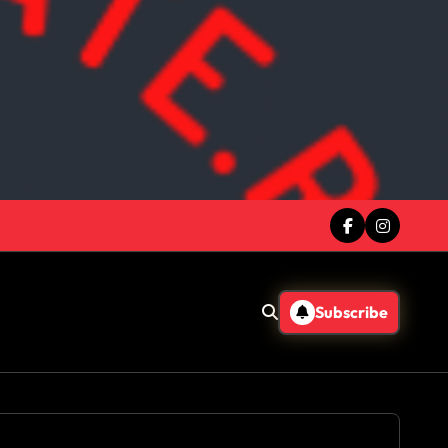
Subscribe