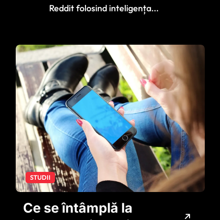
Reddit folosind inteligența...
STUDII
Ce se întâmplă la