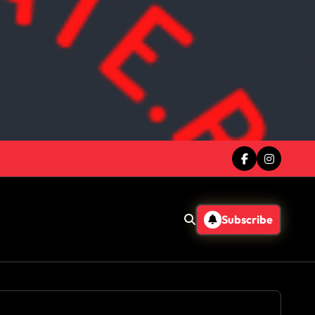
Subscribe