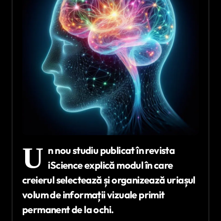
U
n nou studiu publicat în revista
iScience
explică modul în care
creierul selectează și organizează uriașul
volum de informații vizuale primit
permanent de la ochi.