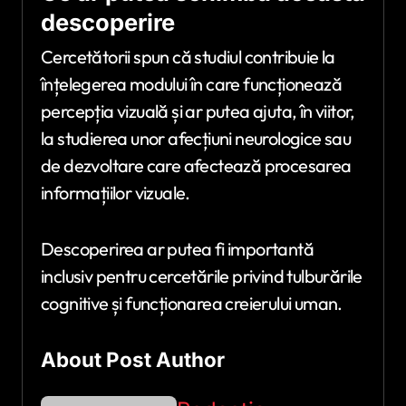
descoperire
Cercetătorii spun că studiul contribuie la
înțelegerea modului în care funcționează
percepția vizuală și ar putea ajuta, în viitor,
la studierea unor afecțiuni neurologice sau
de dezvoltare care afectează procesarea
informațiilor vizuale.
Descoperirea ar putea fi importantă
inclusiv pentru cercetările privind tulburările
cognitive și funcționarea creierului uman.
About Post Author