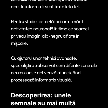
aceste informații sunt tratate la fel.
Pentru studiu, cercetătorii au urmărit
activitatea neuronală în timp ce șoarecii
priveau imagini alb-negru aflate în
mișcare.
Cu ajutorul unor tehnici avansate,
specialiștii au observat cum diferite zone ale
neuronilor se activează atunci când
procesează informația vizuală.
Descoperirea: unele
semnale au mai multă