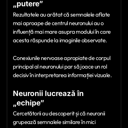
„putere”
Rezultatele au arătat că semnalele aflate
mai aproape de centrul neuronului au o
influență mai mare asupra modului în care
acesta răspunde la imaginile observate.
Conexiunile nervoase apropiate de corpul
principal al neuronului par să joace un rol
decisiv în interpretarea informației vizuale.
Neuronii lucrează în
„echipe”
Cercetătorii au descoperit și că neuronii
grupează semnalele similare în mici