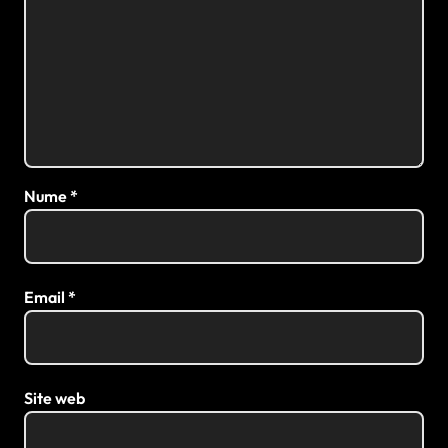
Nume
*
Email
*
Site web