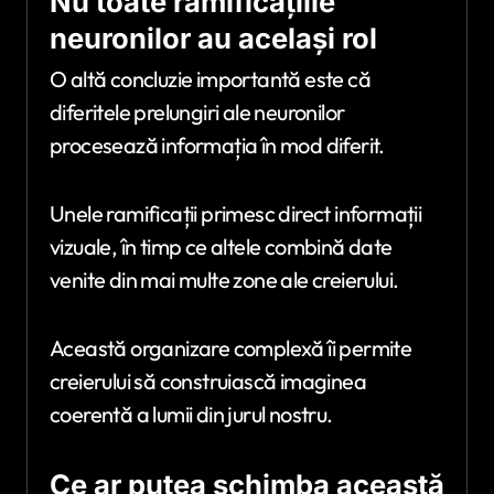
Nu toate ramificațiile
neuronilor au același rol
O altă concluzie importantă este că
diferitele prelungiri ale neuronilor
procesează informația în mod diferit.
Unele ramificații primesc direct informații
vizuale, în timp ce altele combină date
venite din mai multe zone ale creierului.
Această organizare complexă îi permite
creierului să construiască imaginea
coerentă a lumii din jurul nostru.
Ce ar putea schimba această