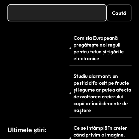
Caută
Comisia Europeană
pregătește noi reguli
pentru tutun și țigările
electronice
Studiu alarmant: un
pesticid folosit pe fructe
și legume ar putea afecta
dezvoltarea creierului
copiilor încă dinainte de
naștere
Ce se întâmplă în creier
Ultimele știri:
când privim o imagine.