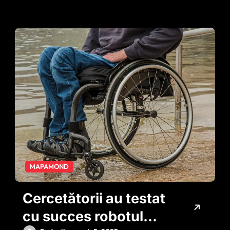
MAPAMOND
Cercetătorii au testat
cu succes robotul