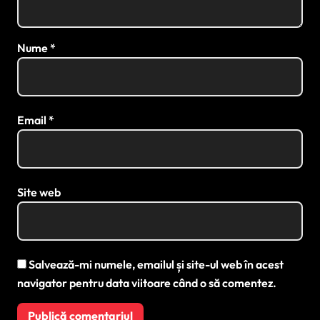
Nume
*
Email
*
Site web
Salvează-mi numele, emailul și site-ul web în acest
navigator pentru data viitoare când o să comentez.