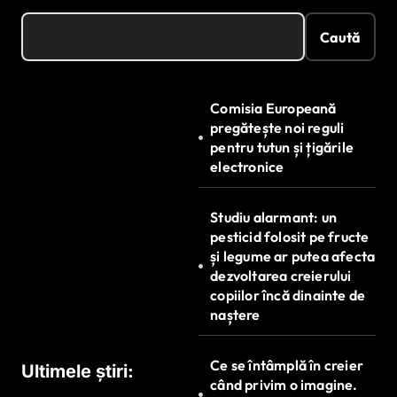
Caută
Comisia Europeană
pregătește noi reguli
pentru tutun și țigările
electronice
Studiu alarmant: un
pesticid folosit pe fructe
și legume ar putea afecta
dezvoltarea creierului
copiilor încă dinainte de
naștere
Ce se întâmplă în creier
Ultimele știri:
când privim o imagine.