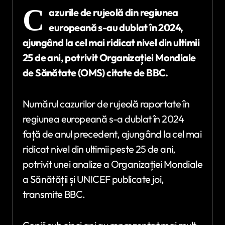
C
azurile de rujeolă din regiunea
europeană s-au dublat în 2024,
ajungând la cel mai ridicat nivel din ultimii
25 de ani, potrivit Organizației Mondiale
de Sănătate (OMS) citate de BBC.
Numărul cazurilor de rujeolă raportate în
regiunea europeană s-a dublat în 2024
față de anul precedent, ajungând la cel mai
ridicat nivel din ultimii peste 25 de ani,
potrivit unei analize a Organizației Mondiale
a Sănătății și UNICEF publicate joi,
transmite BBC.