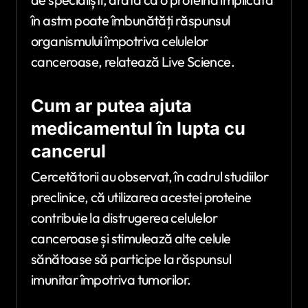
în astm poate îmbunătăți răspunsul
organismului împotriva celulelor
canceroase, relatează
Live Science
.
Cum ar putea ajuta
medicamentul în lupta cu
cancerul
Cercetătorii au observat, în cadrul studiilor
preclinice, că utilizarea acestei proteine
contribuie la distrugerea celulelor
canceroase și stimulează alte celule
sănătoase să participe la răspunsul
imunitar împotriva tumorilor.