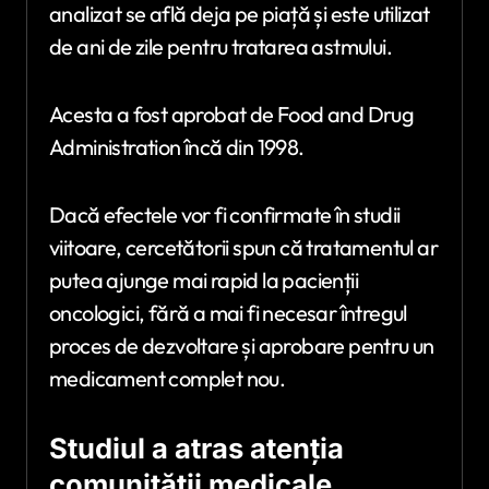
analizat se află deja pe piață și este utilizat
de ani de zile pentru tratarea astmului.
Acesta a fost aprobat de
Food and Drug
Administration
încă din 1998.
Dacă efectele vor fi confirmate în studii
viitoare, cercetătorii spun că tratamentul ar
putea ajunge mai rapid la pacienții
oncologici, fără a mai fi necesar întregul
proces de dezvoltare și aprobare pentru un
medicament complet nou.
Studiul a atras atenția
comunității medicale