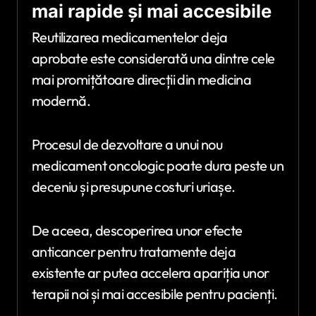
mai rapide și mai accesibile
Reutilizarea medicamentelor deja
aprobate este considerată una dintre cele
mai promițătoare direcții din medicina
modernă.
Procesul de dezvoltare a unui nou
medicament oncologic poate dura peste un
deceniu și presupune costuri uriașe.
De aceea, descoperirea unor efecte
anticancer pentru tratamente deja
existente ar putea accelera apariția unor
terapii noi și mai accesibile pentru pacienți.