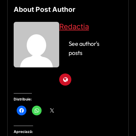
About Post Author
Redactia
See author's
posts
Distribuie:
Apreciază: