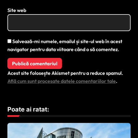
Site web
Salvează-mi numele, emailul și site-ul web în acest
navigator pentru data viitoare când o să comentez.
Acest site folosește Akismet pentru a reduce spamul.
Află cum sunt procesate datele comentariilor tale
.
Poate ai ratat: