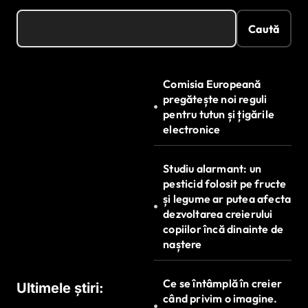
Caută
Comisia Europeană
pregătește noi reguli
pentru tutun și țigările
electronice
Studiu alarmant: un
pesticid folosit pe fructe
și legume ar putea afecta
dezvoltarea creierului
copiilor încă dinainte de
naștere
Ce se întâmplă în creier
Ultimele știri:
când privim o imagine.