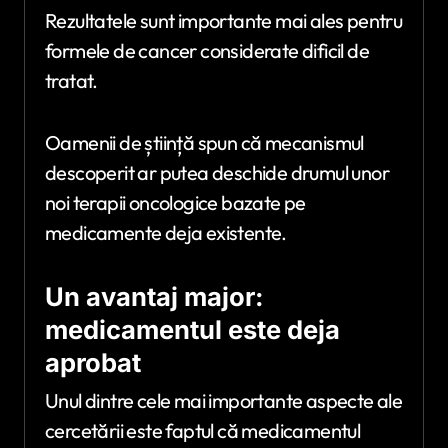
Rezultatele sunt importante mai ales pentru
formele de cancer considerate dificil de
tratat.
Oamenii de știință spun că mecanismul
descoperit ar putea deschide drumul unor
noi terapii oncologice bazate pe
medicamente deja existente.
Un avantaj major:
medicamentul este deja
aprobat
Unul dintre cele mai importante aspecte ale
cercetării este faptul că medicamentul