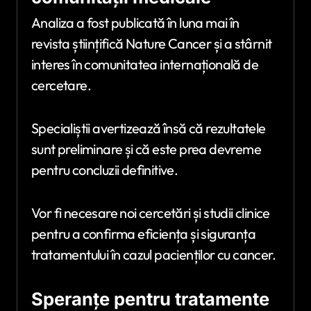
Analiza a fost publicată în luna mai în
revista științifică
Nature Cancer
și a stârnit
interes în comunitatea internațională de
cercetare.
Specialiștii avertizează însă că rezultatele
sunt preliminare și că este prea devreme
pentru concluzii definitive.
Vor fi necesare noi cercetări și studii clinice
pentru a confirma eficiența și siguranța
tratamentului în cazul pacienților cu cancer.
Speranțe pentru tratamente