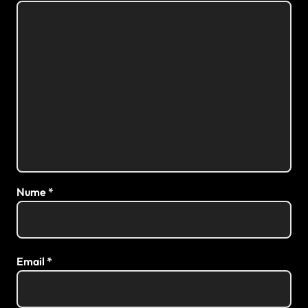
Nume
*
Email
*