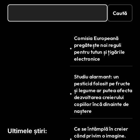
Caută
Comisia Europeană
pregătește noi reguli
pentru tutun și țigările
electronice
Studiu alarmant: un
pesticid folosit pe fructe
și legume ar putea afecta
dezvoltarea creierului
copiilor încă dinainte de
naștere
Ce se întâmplă în creier
Ultimele știri:
când privim o imagine.