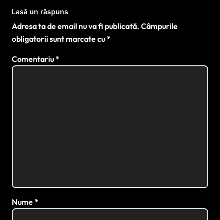
Lasă un răspuns
Adresa ta de email nu va fi publicată.
Câmpurile
obligatorii sunt marcate cu
*
Comentariu
*
Nume
*