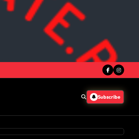
Subscribe