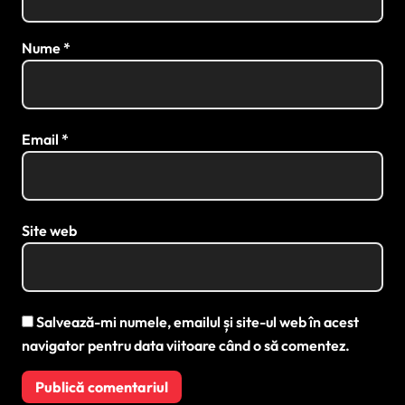
Nume
*
Email
*
Site web
Salvează-mi numele, emailul și site-ul web în acest
navigator pentru data viitoare când o să comentez.