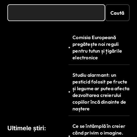
Caută
Comisia Europeană
pregătește noi reguli
pentru tutun și țigările
electronice
Studiu alarmant: un
pesticid folosit pe fructe
și legume ar putea afecta
dezvoltarea creierului
copiilor încă dinainte de
naștere
Ce se întâmplă în creier
Ultimele știri:
când privim o imagine.