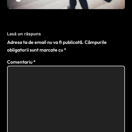
Lasă un răspuns
Adresa ta de email nu va fi publicată.
Câmpurile
obligatorii sunt marcate cu
*
Comentariu
*