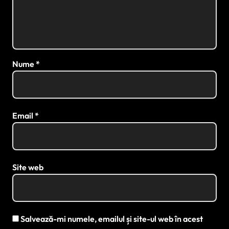
Nume
*
Email
*
Site web
Salvează-mi numele, emailul și site-ul web în acest