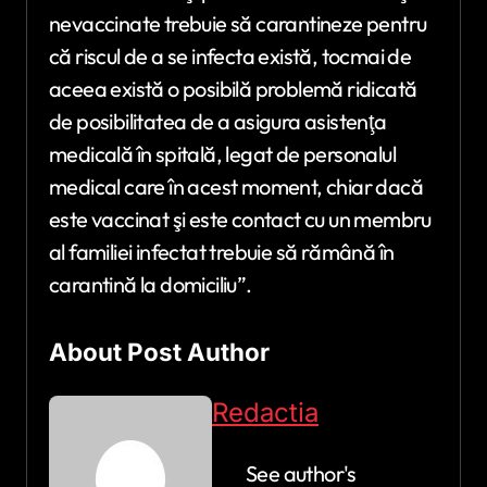
nevaccinate trebuie să carantineze pentru
că riscul de a se infecta există, tocmai de
aceea există o posibilă problemă ridicată
de posibilitatea de a asigura asistenţa
medicală în spitală, legat de personalul
medical care în acest moment, chiar dacă
este vaccinat şi este contact cu un membru
al familiei infectat trebuie să rămână în
carantină la domiciliu”.
About Post Author
Redactia
See author's