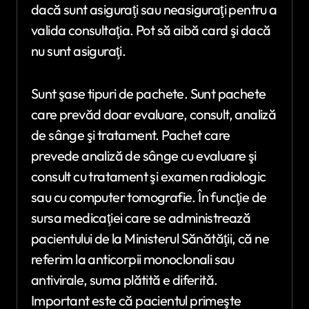
dacă sunt asiguraţi sau neasiguraţi pentru a
valida consultaţia. Pot să aibă card şi dacă
nu sunt asiguraţi.
Sunt şase tipuri de pachete. Sunt pachete
care prevăd doar evaluare, consult, analiză
de sânge şi tratament. Pachet care
prevede analiză de sânge cu evaluare şi
consult cu tratament şi examen radiologic
sau cu computer tomografie. În funcţie de
sursa medicaţiei care se administrează
pacientului de la Ministerul Sănătăţii, că ne
referim la anticorpii monoclonali sau
antivirale, suma plătită e diferită.
Important este că pacientul primeşte