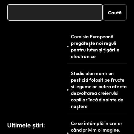
Caută
Comisia Europeană
pregătește noi reguli
pentru tutun și țigările
electronice
Studiu alarmant: un
pesticid folosit pe fructe
și legume ar putea afecta
dezvoltarea creierului
copiilor încă dinainte de
naștere
Ce se întâmplă în creier
Ultimele știri:
când privim o imagine.