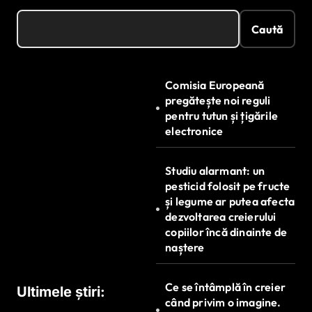
Caută
Comisia Europeană
pregătește noi reguli
pentru tutun și țigările
electronice
Studiu alarmant: un
pesticid folosit pe fructe
și legume ar putea afecta
dezvoltarea creierului
copiilor încă dinainte de
naștere
Ce se întâmplă în creier
Ultimele știri:
când privim o imagine.