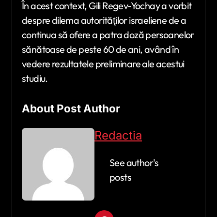
În acest context, Gili Regev-Yochay a vorbit
despre dilema autorităţilor israeliene de a
continua să ofere a patra doză persoanelor
sănătoase de peste 60 de ani, având în
vedere rezultatele preliminare ale acestui
studiu.
About Post Author
Redactia
See author's
posts