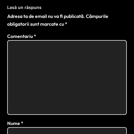
Lasă un răspuns
Adresa ta de email nu va fi publicată.
Câmpurile
obligatorii sunt marcate cu
*
Comentariu
*
Nume
*