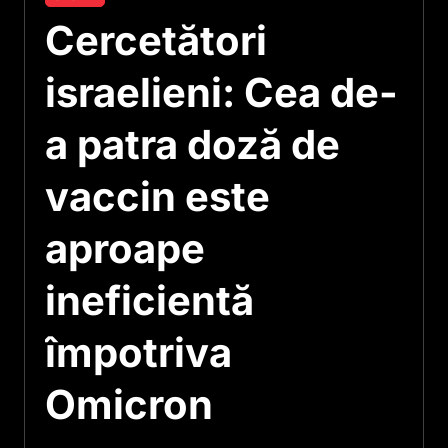
Cercetători
israelieni: Cea de-
a patra doză de
vaccin este
aproape
ineficientă
împotriva
Omicron