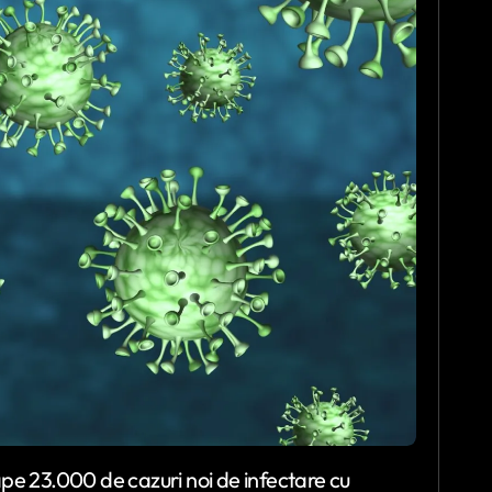
ape 23.000 de cazuri noi de infectare cu