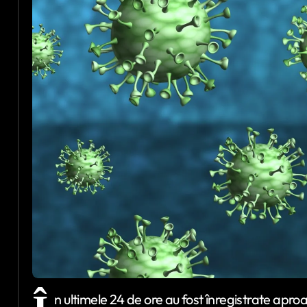
n ultimele 24 de ore au fost înregistrate apro