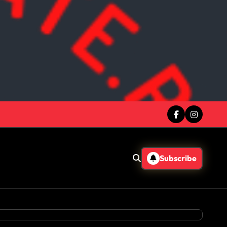
Subscribe