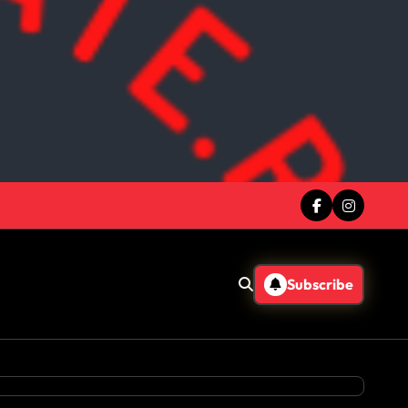
Subscribe