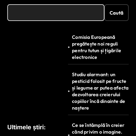
Caută
Comisia Europeană
pregătește noi reguli
pentru tutun și țigările
electronice
Studiu alarmant: un
pesticid folosit pe fructe
și legume ar putea afecta
dezvoltarea creierului
copiilor încă dinainte de
naștere
Ce se întâmplă în creier
Ultimele știri:
când privim o imagine.