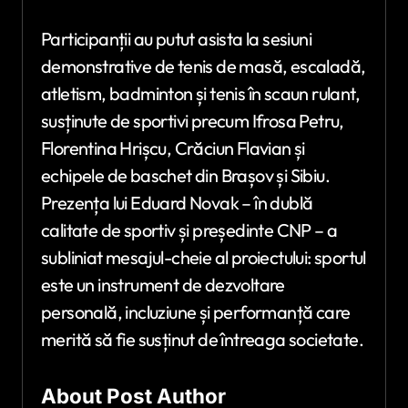
Participanții au putut asista la sesiuni
demonstrative de tenis de masă, escaladă,
atletism, badminton și tenis în scaun rulant,
susținute de sportivi precum Ifrosa Petru,
Florentina Hrișcu, Crăciun Flavian și
echipele de baschet din Brașov și Sibiu.
Prezența lui Eduard Novak – în dublă
calitate de sportiv și președinte CNP – a
subliniat mesajul-cheie al proiectului: sportul
este un instrument de dezvoltare
personală, incluziune și performanță care
merită să fie susținut de întreaga societate.
About Post Author