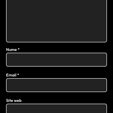
Nume
*
Email
*
Site web