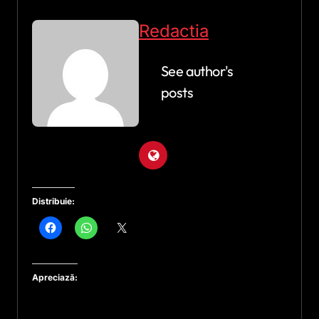
Redactia
See author's
posts
Distribuie:
Apreciază: