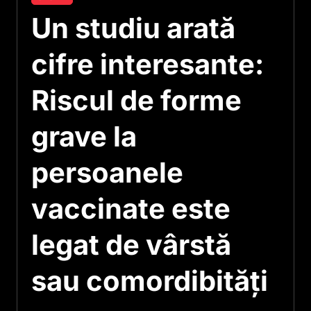
Un studiu arată
cifre interesante:
Riscul de forme
grave la
persoanele
vaccinate este
legat de vârstă
sau comordibităţi