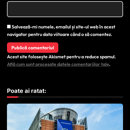
Salvează-mi numele, emailul și site-ul web în acest
navigator pentru data viitoare când o să comentez.
Acest site folosește Akismet pentru a reduce spamul.
Află cum sunt procesate datele comentariilor tale
.
Poate ai ratat: