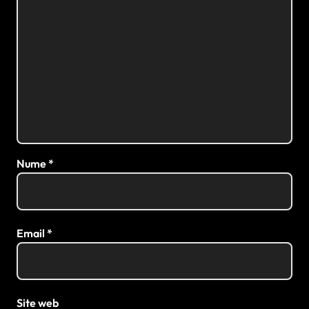
Nume
*
Email
*
Site web