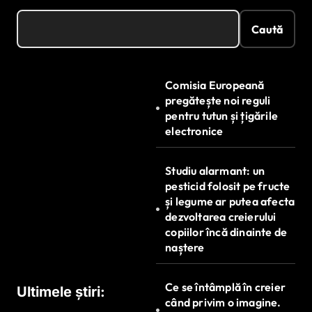
Caută
Comisia Europeană
pregătește noi reguli
pentru tutun și țigările
electronice
Studiu alarmant: un
pesticid folosit pe fructe
și legume ar putea afecta
dezvoltarea creierului
copiilor încă dinainte de
naștere
Ce se întâmplă în creier
Ultimele știri:
când privim o imagine.