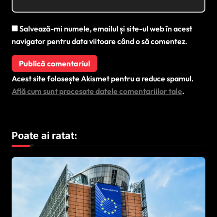
Salvează-mi numele, emailul și site-ul web în acest
navigator pentru data viitoare când o să comentez.
Acest site folosește Akismet pentru a reduce spamul.
Află cum sunt procesate datele comentariilor tale
.
Poate ai ratat: