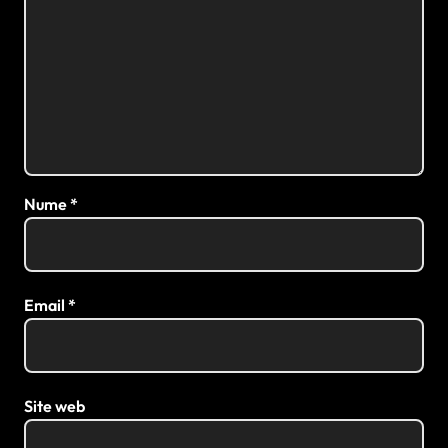
Nume
*
Email
*
Site web