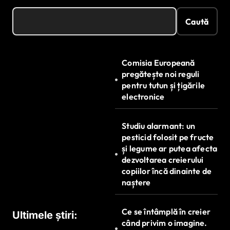
Caută
Comisia Europeană
pregătește noi reguli
pentru tutun și țigările
electronice
Studiu alarmant: un
pesticid folosit pe fructe
și legume ar putea afecta
dezvoltarea creierului
copiilor încă dinainte de
naștere
Ce se întâmplă în creier
Ultimele știri:
când privim o imagine.