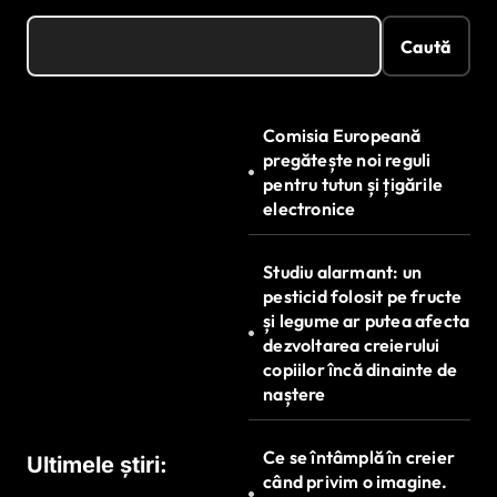
Caută
Comisia Europeană
pregătește noi reguli
pentru tutun și țigările
electronice
Studiu alarmant: un
pesticid folosit pe fructe
și legume ar putea afecta
dezvoltarea creierului
copiilor încă dinainte de
naștere
Ce se întâmplă în creier
Ultimele știri:
când privim o imagine.