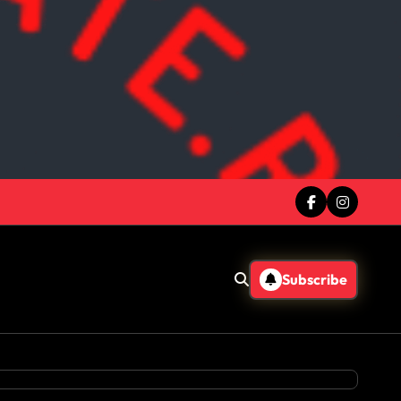
Subscribe