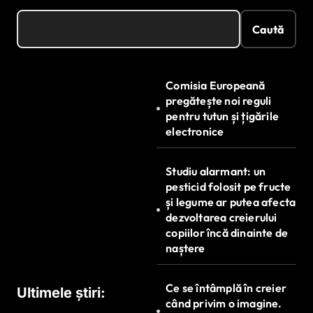
Caută
Comisia Europeană
pregătește noi reguli
pentru tutun și țigările
electronice
Studiu alarmant: un
pesticid folosit pe fructe
și legume ar putea afecta
dezvoltarea creierului
copiilor încă dinainte de
naștere
Ce se întâmplă în creier
Ultimele știri:
când privim o imagine.