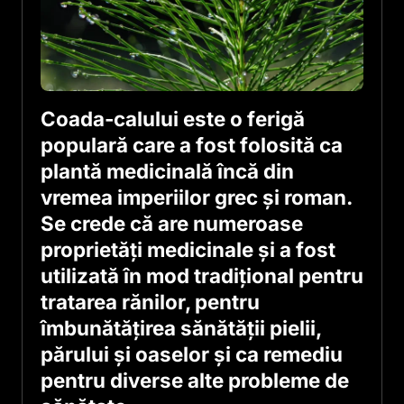
Coada-calului este o ferigă
populară care a fost folosită ca
plantă medicinală încă din
vremea imperiilor grec și roman.
Se crede că are numeroase
proprietăți medicinale și a fost
utilizată în mod tradițional pentru
tratarea rănilor, pentru
îmbunătățirea sănătății pielii,
părului și oaselor și ca remediu
pentru diverse alte probleme de