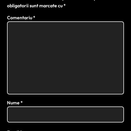
obligatorii sunt marcate cu
*
Comentariu
*
Nume
*