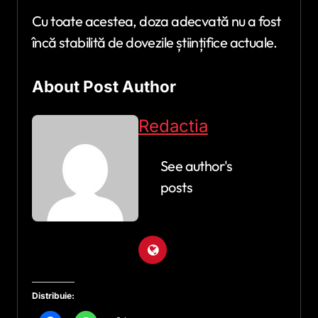
Cu toate acestea, doza adecvată nu a fost
încă stabilită de dovezile științifice actuale.
About Post Author
Redactia
See author's
posts
Distribuie: