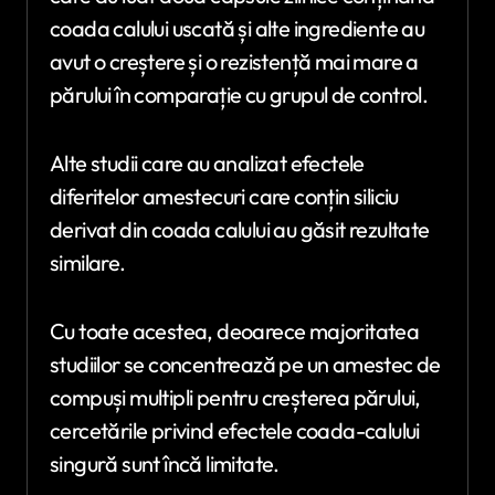
coada calului uscată și alte ingrediente au
avut o creștere și o rezistență mai mare a
părului în comparație cu grupul de control.
Alte studii care au analizat efectele
diferitelor amestecuri care conțin siliciu
derivat din coada calului au găsit rezultate
similare.
Cu toate acestea, deoarece majoritatea
studiilor se concentrează pe un amestec de
compuși multipli pentru creșterea părului,
cercetările privind efectele coada-calului
singură sunt încă limitate.