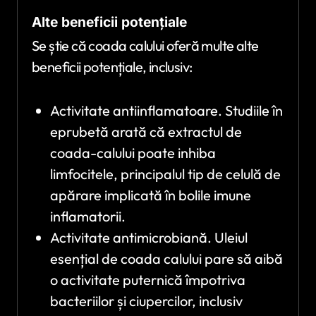
Alte beneficii potențiale
Se știe că coada calului oferă multe alte
beneficii potențiale, inclusiv:
Activitate antiinflamatoare. Studiile în
eprubetă arată că extractul de
coada-calului poate inhiba
limfocitele, principalul tip de celulă de
apărare implicată în bolile imune
inflamatorii.
Activitate antimicrobiană. Uleiul
esențial de coada calului pare să aibă
o activitate puternică împotriva
bacteriilor și ciupercilor, inclusiv