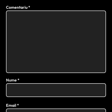
Comentariu
*
Nume
*
Email
*