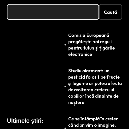
Caută
Comisia Europeană
pregătește noi reguli
pentru tutun și țigările
electronice
Studiu alarmant: un
pesticid folosit pe fructe
și legume ar putea afecta
dezvoltarea creierului
copiilor încă dinainte de
naștere
Ce se întâmplă în creier
Ultimele știri:
când privim o imagine.