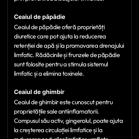
Ceaiul de păpădie
Ceaiul de păpădie oferă proprietăți
diuretice care pot ajuta la reducerea
retenției de apă și la promovarea drenajului
limfatic. Rădăcinile și frunzele de păpădie
sunt folosite pentru a stimula sistemul
limfatic și a elimina toxinele.
Ceaiul de ghimbir
Ceaiul de ghimbir este cunoscut pentru
proprietățile sale antiinflamatorii.
Compusul său activ, gingerolul, poate ajuta
la creșterea circulației limfatice și la