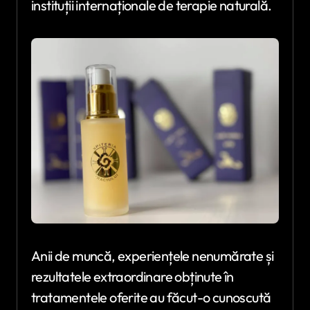
instituții internaționale de terapie naturală.
Anii de muncă, experiențele nenumărate și
rezultatele extraordinare obținute în
tratamentele oferite au făcut-o cunoscută