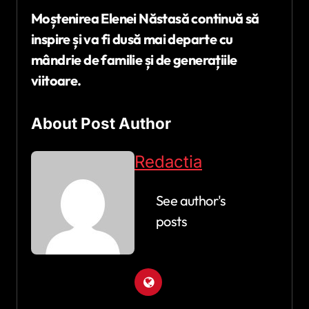
Moștenirea Elenei Năstasă continuă să
inspire și va fi dusă mai departe cu
mândrie de familie și de generațiile
viitoare.
About Post Author
Redactia
See author's
posts