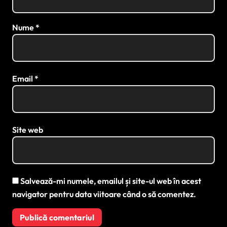
Nume
*
Email
*
Site web
Salvează-mi numele, emailul și site-ul web în acest
navigator pentru data viitoare când o să comentez.