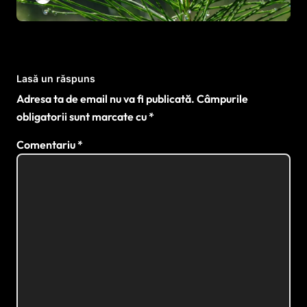
Lasă un răspuns
Adresa ta de email nu va fi publicată.
Câmpurile
obligatorii sunt marcate cu
*
Comentariu
*