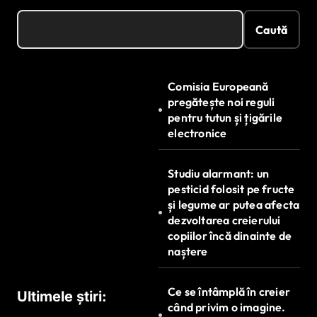
Caută
Comisia Europeană
pregătește noi reguli
pentru tutun și țigările
electronice
Studiu alarmant: un
pesticid folosit pe fructe
și legume ar putea afecta
dezvoltarea creierului
copiilor încă dinainte de
naștere
Ce se întâmplă în creier
Ultimele știri:
când privim o imagine.