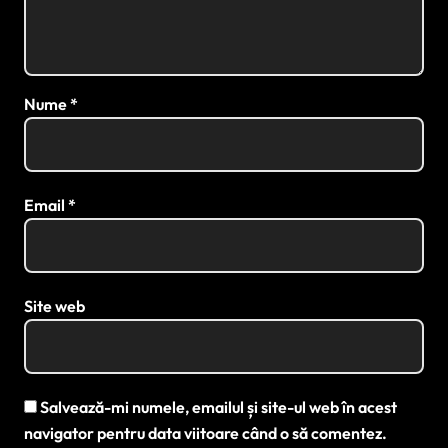
Nume
*
Email
*
Site web
Salvează-mi numele, emailul și site-ul web în acest
navigator pentru data viitoare când o să comentez.