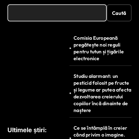
Caută
Comisia Europeană
pregătește noi reguli
pentru tutun și țigările
electronice
Studiu alarmant: un
pesticid folosit pe fructe
și legume ar putea afecta
dezvoltarea creierului
copiilor încă dinainte de
naștere
Ce se întâmplă în creier
Ultimele știri:
când privim o imagine.