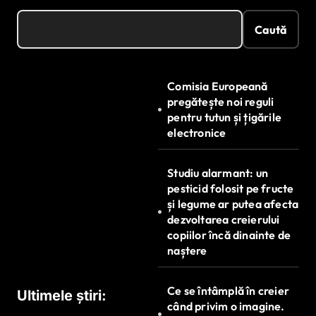
Caută
Comisia Europeană
pregătește noi reguli
pentru tutun și țigările
electronice
Studiu alarmant: un
pesticid folosit pe fructe
și legume ar putea afecta
dezvoltarea creierului
copiilor încă dinainte de
naștere
Ce se întâmplă în creier
Ultimele știri:
când privim o imagine.