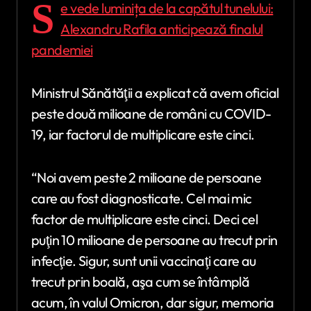
S
e vede luminița de la capătul tunelului:
Alexandru Rafila anticipează finalul
pandemiei
Ministrul Sănătăţii a explicat că avem oficial
peste două milioane de români cu COVID-
19, iar factorul de multiplicare este cinci.
“Noi avem peste 2 milioane de persoane
care au fost diagnosticate. Cel mai mic
factor de multiplicare este cinci. Deci cel
puţin 10 milioane de persoane au trecut prin
infecţie. Sigur, sunt unii vaccinaţi care au
trecut prin boală, aşa cum se întâmplă
acum, în valul Omicron, dar sigur, memoria