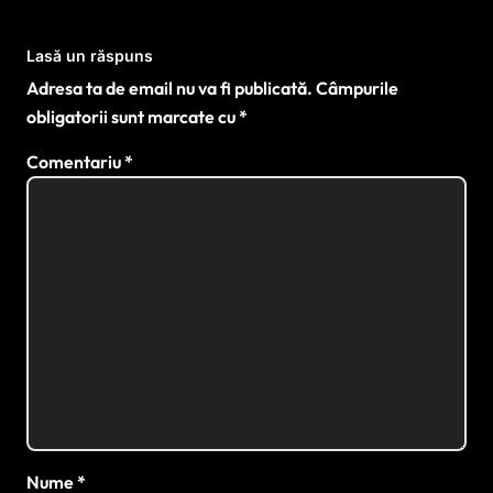
Lasă un răspuns
Adresa ta de email nu va fi publicată.
Câmpurile
obligatorii sunt marcate cu
*
Comentariu
*
Nume
*