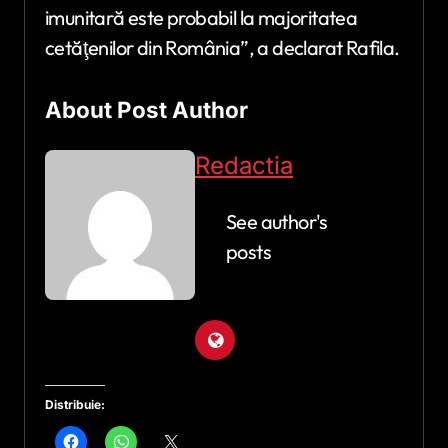
imunitară este probabil la majoritatea
cetăţenilor din România”, a declarat Rafila.
About Post Author
Redactia
See author's
posts
Distribuie: