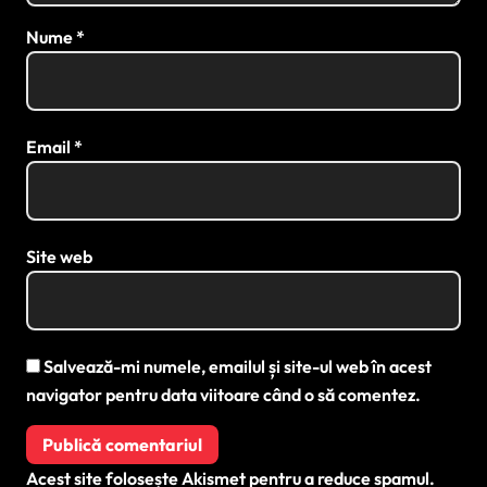
Nume
*
Email
*
Site web
Salvează-mi numele, emailul și site-ul web în acest
navigator pentru data viitoare când o să comentez.
Acest site folosește Akismet pentru a reduce spamul.