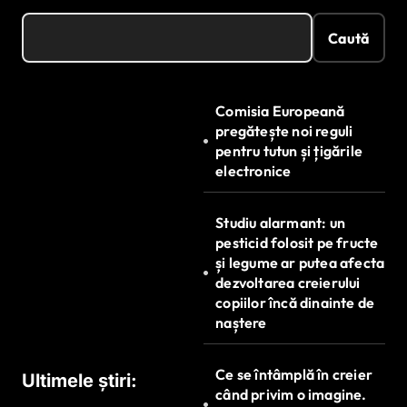
Caută
Comisia Europeană
pregătește noi reguli
pentru tutun și țigările
electronice
Studiu alarmant: un
pesticid folosit pe fructe
și legume ar putea afecta
dezvoltarea creierului
copiilor încă dinainte de
naștere
Ce se întâmplă în creier
Ultimele știri:
când privim o imagine.