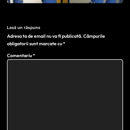
Lasă un răspuns
Adresa ta de email nu va fi publicată.
Câmpurile
obligatorii sunt marcate cu
*
Comentariu
*