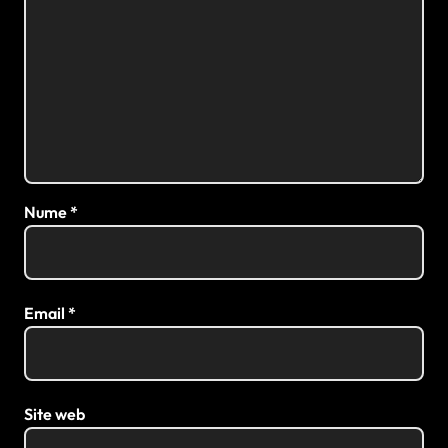
Nume
*
Email
*
Site web