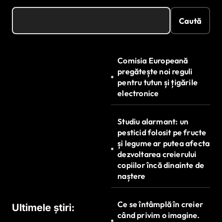
Caută
Comisia Europeană
pregătește noi reguli
pentru tutun și țigările
electronice
Studiu alarmant: un
pesticid folosit pe fructe
și legume ar putea afecta
dezvoltarea creierului
copiilor încă dinainte de
naștere
Ce se întâmplă în creier
Ultimele știri:
când privim o imagine.