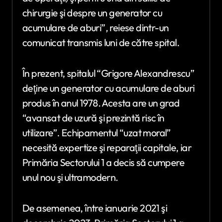
chirurgie şi despre un generator cu
acumulare de aburi”, reiese dintr-un
comunicat transmis luni de către spital.
În prezent, spitalul “Grigore Alexandrescu”
deţine un generator cu acumulare de aburi
produs în anul 1978. Acesta are un grad
“avansat de uzură şi prezintă risc în
utilizare”. Echipamentul “uzat moral”
necesită expertize şi reparaţii capitale, iar
Primăria Sectorului 1 a decis să cumpere
unul nou şi ultramodern.
De asemenea, între ianuarie 2021 şi