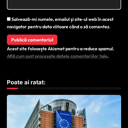
Salvează-mi numele, emailul și site-ul web în acest
navigator pentru data viitoare când o să comentez.
Acest site folosește Akismet pentru a reduce spamul.
Află cum sunt procesate datele comentariilor tale
.
Poate ai ratat: