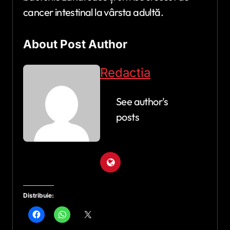
cancer intestinal la vârsta adultă.
About Post Author
Redactia
See author's
posts
Distribuie: