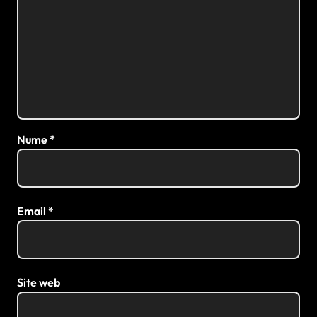
Nume
*
Email
*
Site web