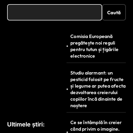
Caută
Comisia Europeană
pregătește noi reguli
pentru tutun și țigările
electronice
Studiu alarmant: un
pesticid folosit pe fructe
și legume ar putea afecta
dezvoltarea creierului
copiilor încă dinainte de
naștere
Ce se întâmplă în creier
Ultimele știri:
când privim o imagine.