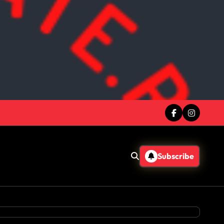
Subscribe