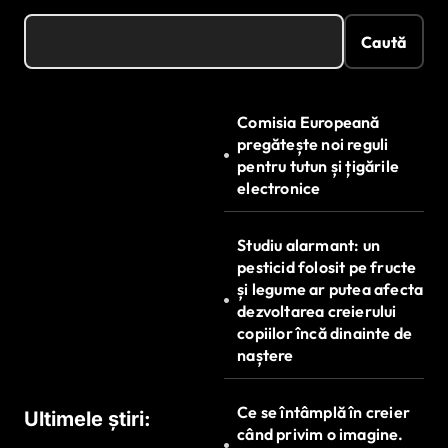
Caută
Comisia Europeană
pregătește noi reguli
pentru tutun și țigările
electronice
Studiu alarmant: un
pesticid folosit pe fructe
și legume ar putea afecta
dezvoltarea creierului
copiilor încă dinainte de
naștere
Ce se întâmplă în creier
Ultimele știri:
când privim o imagine.