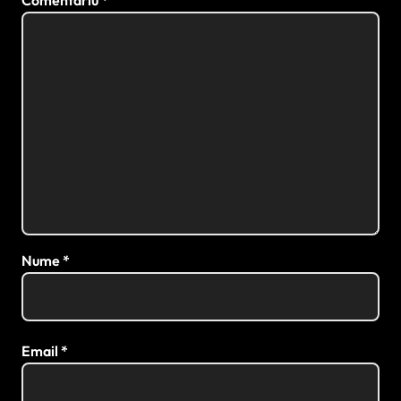
Nume
*
Email
*