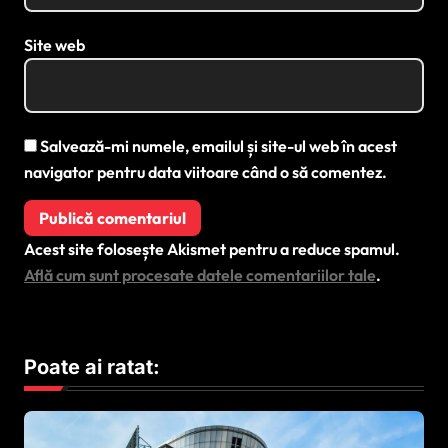
Site web
Salvează-mi numele, emailul și site-ul web în acest
navigator pentru data viitoare când o să comentez.
Acest site folosește Akismet pentru a reduce spamul.
Află cum sunt procesate datele comentariilor tale
.
Poate ai ratat: