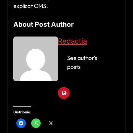
explicat OMS.
About Post Author
Redactia
See author's
posts
Distribuie: