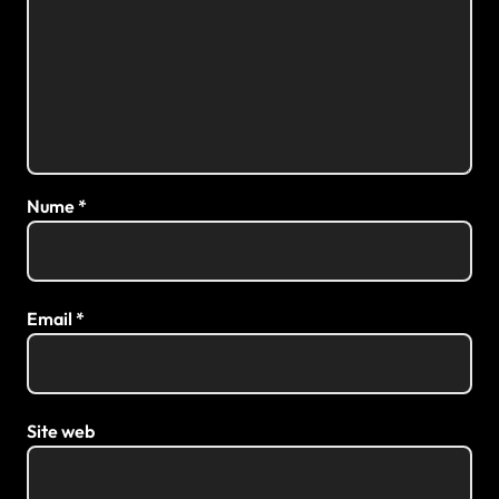
Nume
*
Email
*
Site web