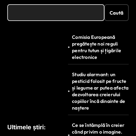
Caută
Comisia Europeană
pregătește noi reguli
pentru tutun și țigările
electronice
Studiu alarmant: un
pesticid folosit pe fructe
și legume ar putea afecta
dezvoltarea creierului
copiilor încă dinainte de
naștere
Ce se întâmplă în creier
Ultimele știri:
când privim o imagine.