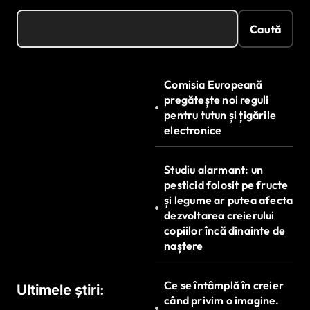
Caută
Comisia Europeană
pregătește noi reguli
pentru tutun și țigările
electronice
Studiu alarmant: un
pesticid folosit pe fructe
și legume ar putea afecta
dezvoltarea creierului
copiilor încă dinainte de
naștere
Ce se întâmplă în creier
Ultimele știri:
când privim o imagine.