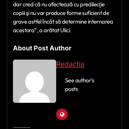
dar cred că nu afectează cu predilecţie
copiii şi nu vor produce forme suficient de
grave astfel încât să determine internarea
acestora”, a arătat Ulici.
About Post Author
Redactia
See author's
posts