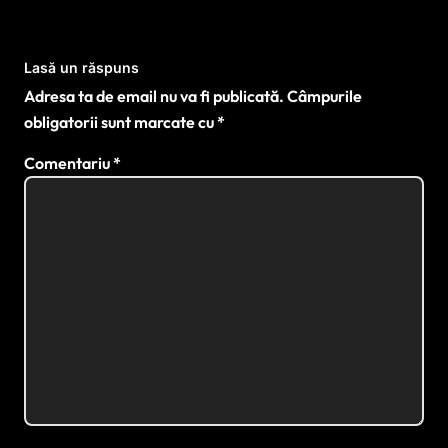
Lasă un răspuns
Adresa ta de email nu va fi publicată.
Câmpurile
obligatorii sunt marcate cu
*
Comentariu
*