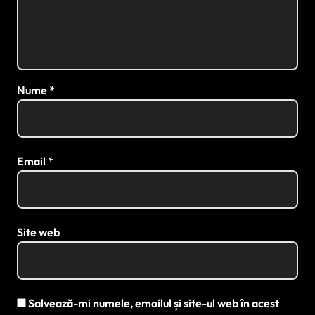
Nume
*
Email
*
Site web
Salvează-mi numele, emailul și site-ul web în acest