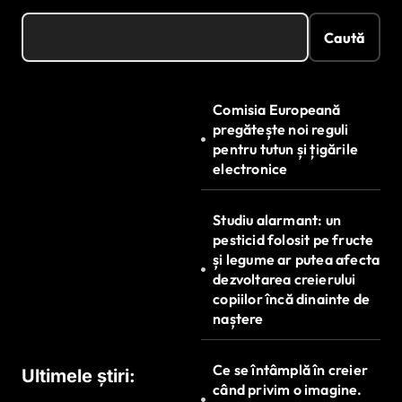
Caută
Comisia Europeană
pregătește noi reguli
pentru tutun și țigările
electronice
Studiu alarmant: un
pesticid folosit pe fructe
și legume ar putea afecta
dezvoltarea creierului
copiilor încă dinainte de
naștere
Ce se întâmplă în creier
Ultimele știri:
când privim o imagine.