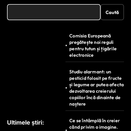
Caută
Comisia Europeană
pregătește noi reguli
pentru tutun și țigările
electronice
Studiu alarmant: un
pesticid folosit pe fructe
și legume ar putea afecta
dezvoltarea creierului
copiilor încă dinainte de
naștere
Ce se întâmplă în creier
Ultimele știri:
când privim o imagine.