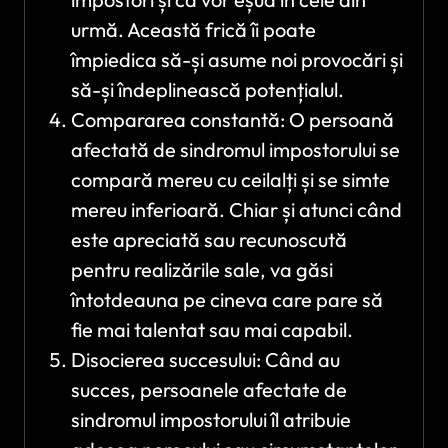
urmă. Această frică îi poate
împiedica să-și asume noi provocări și
să-și îndeplinească potențialul.
Compararea constantă: O persoană
afectată de sindromul impostorului se
compară mereu cu ceilalți și se simte
mereu inferioară. Chiar și atunci când
este apreciată sau recunoscută
pentru realizările sale, va găsi
întotdeauna pe cineva care pare să
fie mai talentat sau mai capabil.
Disocierea succesului: Când au
succes, persoanele afectate de
sindromul impostorului îl atribuie