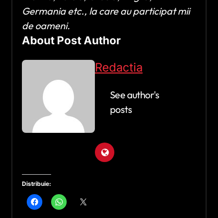
Germania etc., la care au participat mii
de oameni.
About Post Author
Redactia
See author's
posts
Distribuie: