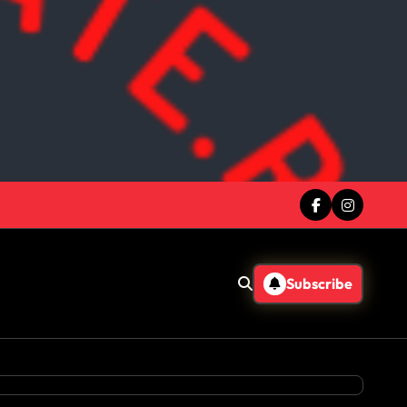
Subscribe