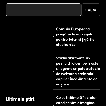
Caută
Comisia Europeană
pregătește noi reguli
pentru tutun și țigările
electronice
Studiu alarmant: un
pesticid folosit pe fructe
și legume ar putea afecta
dezvoltarea creierului
copiilor încă dinainte de
naștere
Ce se întâmplă în creier
Ultimele știri:
când privim o imagine.