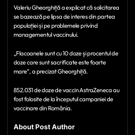
Valeriu Gheorghiță a explicat că solicitarea
se bazează pe lipsa de interes din partea
populației și pe problemele privind
managementul vaccinului.
„Flacoanele sunt cu 10 doze și procentul de
doze care sunt sacrificate este foarte
mare”, a precizat Gheorghiță.
852.031 de doze de vaccin AstraZeneca au
fost folosite de la începutul campaniei de
vaccinare din România.
About Post Author