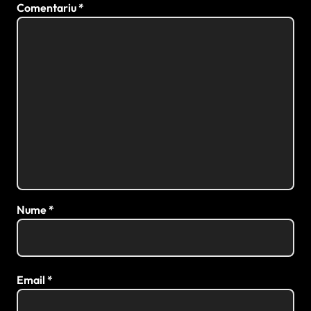
Comentariu
*
Nume
*
Email
*