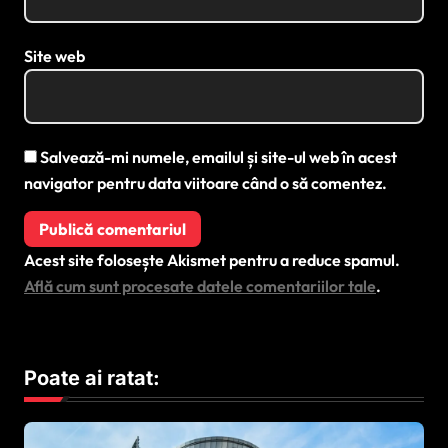
Site web
Salvează-mi numele, emailul și site-ul web în acest
navigator pentru data viitoare când o să comentez.
Acest site folosește Akismet pentru a reduce spamul.
Află cum sunt procesate datele comentariilor tale
.
Poate ai ratat: