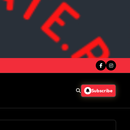
Subscribe