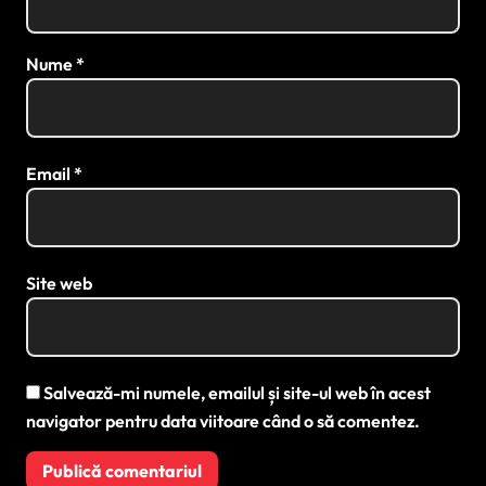
Nume
*
Email
*
Site web
Salvează-mi numele, emailul și site-ul web în acest
navigator pentru data viitoare când o să comentez.