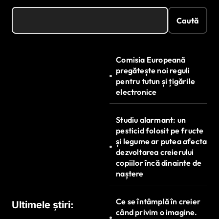
Caută
Comisia Europeană
pregătește noi reguli
pentru tutun și țigările
electronice
Studiu alarmant: un
pesticid folosit pe fructe
și legume ar putea afecta
dezvoltarea creierului
copiilor încă dinainte de
naștere
Ce se întâmplă în creier
Ultimele știri:
când privim o imagine.