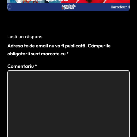
sportului paralimpic
Lasă un răspuns
Adresa ta de email nu va fi publicată.
Câmpurile
obligatorii sunt marcate cu
*
Comentariu
*