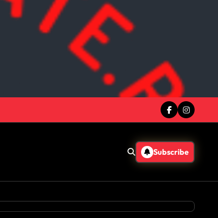
Subscribe