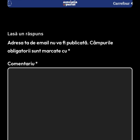
sportului paralimpic
Lasă un răspuns
Adresa ta de email nu va fi publicată.
Câmpurile
obligatorii sunt marcate cu
*
Comentariu
*