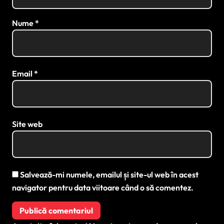
Nume
*
Email
*
Site web
Salvează-mi numele, emailul și site-ul web în acest
navigator pentru data viitoare când o să comentez.