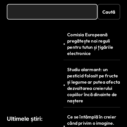
Caută
Comisia Europeană
pregătește noi reguli
pentru tutun și țigările
electronice
Studiu alarmant: un
pesticid folosit pe fructe
și legume ar putea afecta
dezvoltarea creierului
copiilor încă dinainte de
naștere
Ce se întâmplă în creier
Ultimele știri:
când privim o imagine.