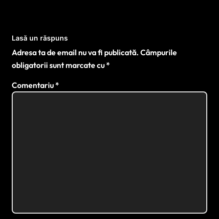
Lasă un răspuns
Adresa ta de email nu va fi publicată.
Câmpurile
obligatorii sunt marcate cu
*
Comentariu
*