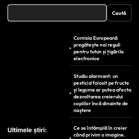
Caută
Comisia Europeană
pregătește noi reguli
pentru tutun și țigările
electronice
Studiu alarmant: un
pesticid folosit pe fructe
și legume ar putea afecta
dezvoltarea creierului
copiilor încă dinainte de
naștere
Ce se întâmplă în creier
Ultimele știri:
când privim o imagine.