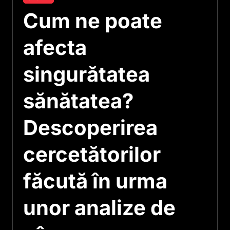
Cum ne poate
afecta
singurătatea
sănătatea?
Descoperirea
cercetătorilor
făcută în urma
unor analize de