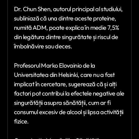
Dr. Chun Shen, autorul principal al studiului,
subliniază că una dintre aceste proteine,
numită ADM, poate explica în medie 7,5%
din legătura dintre singurătate și riscul de
îmbolnăvire sau deces.
Profesorul Marko Elovainio de la
Universitatea din Helsinki, care nu a fost
implicat în cercetare, sugerează că și alți
factori pot contribui la efectele negative ale
singurătății asupra sănătății, cum ar fi
consumul excesiv de alcool și lipsa activității
fizice.