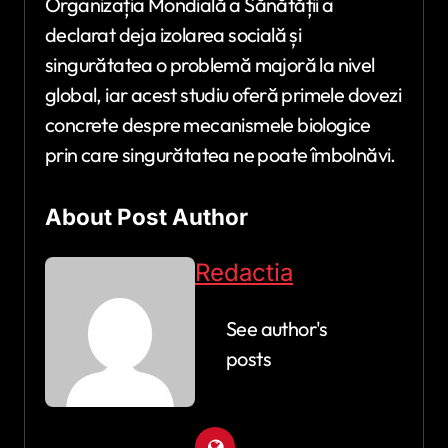
Organizația Mondială a Sănătății a
declarat deja izolarea socială și
singurătatea o problemă majoră la nivel
global, iar acest studiu oferă primele dovezi
concrete despre mecanismele biologice
prin care singurătatea ne poate îmbolnăvi.
About Post Author
Redactia
See author's
posts