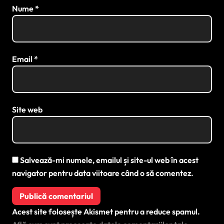
Nume
*
Email
*
Site web
Salvează-mi numele, emailul și site-ul web în acest
navigator pentru data viitoare când o să comentez.
Acest site folosește Akismet pentru a reduce spamul.