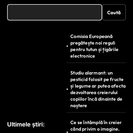
Caută
Comisia Europeană
pregătește noi reguli
pentru tutun și țigările
electronice
Studiu alarmant: un
pesticid folosit pe fructe
și legume ar putea afecta
dezvoltarea creierului
copiilor încă dinainte de
naștere
Ce se întâmplă în creier
Ultimele știri:
când privim o imagine.