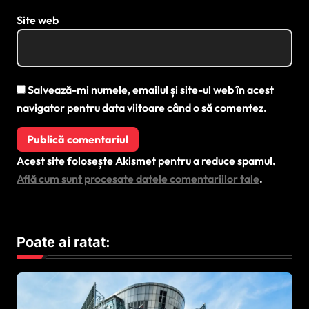
Site web
Salvează-mi numele, emailul și site-ul web în acest
navigator pentru data viitoare când o să comentez.
Acest site folosește Akismet pentru a reduce spamul.
Află cum sunt procesate datele comentariilor tale
.
Poate ai ratat: