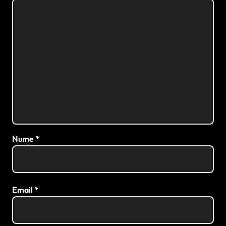
Nume
*
Email
*