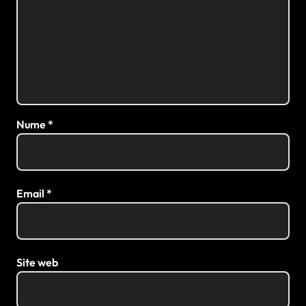
Nume
*
Email
*
Site web