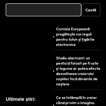
Caută
Comisia Europeană
pregătește noi reguli
pentru tutun și țigările
electronice
Studiu alarmant: un
pesticid folosit pe fructe
și legume ar putea afecta
dezvoltarea creierului
copiilor încă dinainte de
naștere
Ce se întâmplă în creier
Ultimele știri:
când privim o imagine.