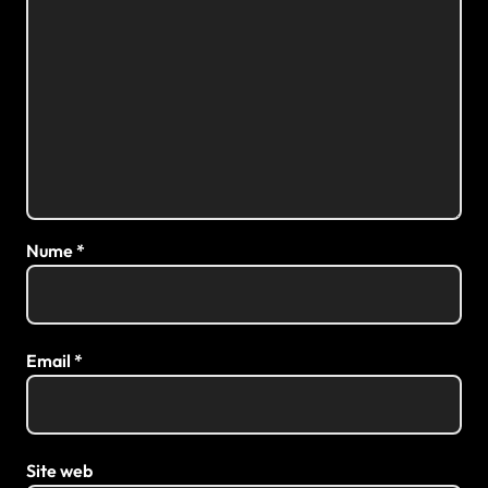
Nume
*
Email
*
Site web