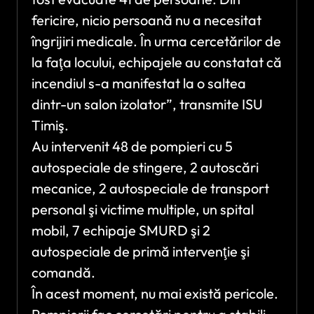
fericire, nicio persoană nu a necesitat
îngrijiri medicale. În urma cercetărilor de
la faţa locului, echipajele au constatat că
incendiul s-a manifestat la o saltea
dintr-un salon izolator”, transmite ISU
Timiş.
Au intervenit 48 de pompieri cu 5
autospeciale de stingere, 2 autoscări
mecanice, 2 autospeciale de transport
personal şi victime multiple, un spital
mobil, 7 echipaje SMURD şi 2
autospeciale de primă intervenţie şi
comandă.
În acest moment, nu mai există pericole.