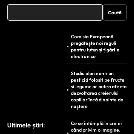
Caută
Comisia Europeană
pregătește noi reguli
pentru tutun și țigările
electronice
Studiu alarmant: un
pesticid folosit pe fructe
și legume ar putea afecta
dezvoltarea creierului
copiilor încă dinainte de
naștere
Ce se întâmplă în creier
Ultimele știri:
când privim o imagine.