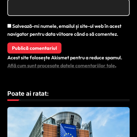
Salvează-mi numele, emailul și site-ul web în acest
navigator pentru data viitoare când o să comentez.
Acest site folosește Akismet pentru a reduce spamul.
Află cum sunt procesate datele comentariilor tale
.
Poate ai ratat: