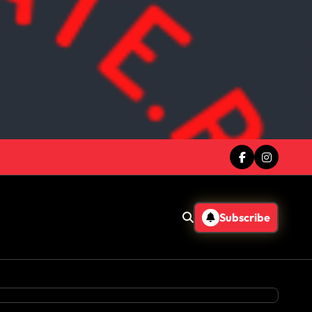
Subscribe