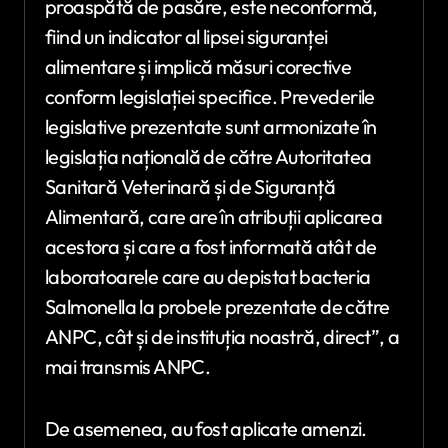
proaspătă de pasăre, este neconformă,
fiind un indicator al lipsei siguranței
alimentare și implică măsuri corective
conform legislației specifice. Prevederile
legislative prezentate sunt armonizate în
legislația națională de către Autoritatea
Sanitară Veterinară și de Siguranță
Alimentară, care are în atribuții aplicarea
acestora și care a fost informată atât de
laboratoarele care au depistat bacteria
Salmonella la probele prezentate de către
ANPC, cât și de instituția noastră, direct”, a
mai transmis ANPC.
De asemenea, au fost aplicate amenzi.