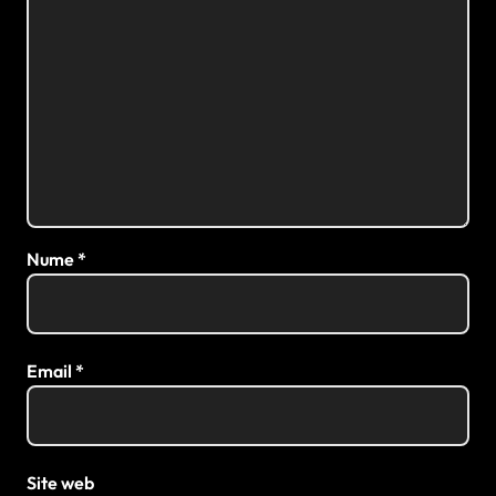
Nume
*
Email
*
Site web