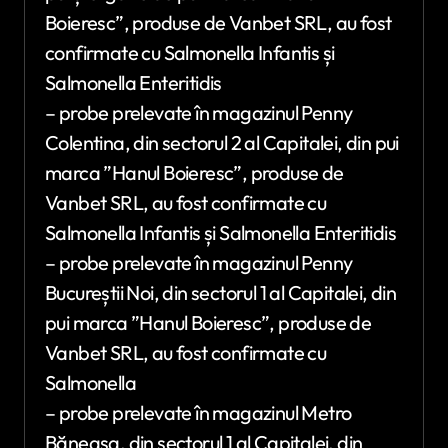
Boieresc”, produse de Vanbet SRL, au fost
confirmate cu Salmonella Infantis și
Salmonella Enteritidis
– probe prelevate în magazinul Penny
Colentina, din sectorul 2 al Capitalei, din pui
marca ”Hanul Boieresc”, produse de
Vanbet SRL, au fost confirmate cu
Salmonella Infantis și Salmonella Enteritidis
– probe prelevate în magazinul Penny
Bucureștii Noi, din sectorul 1 al Capitalei, din
pui marca ”Hanul Boieresc”, produse de
Vanbet SRL, au fost confirmate cu
Salmonella
– probe prelevate în magazinul Metro
Băneasa, din sectorul 1 al Capitalei, din