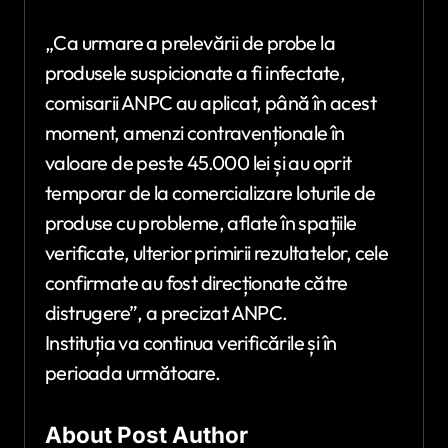
„Ca urmare a prelevării de probe la
produsele suspicionate a fi infectate,
comisarii ANPC au aplicat, până în acest
moment, amenzi contravenționale în
valoare de peste 45.000 lei și au oprit
temporar de la comercializare loturile de
produse cu probleme, aflate în spațiile
verificate, ulterior primirii rezultatelor, cele
confirmate au fost direcționate către
distrugere”, a precizat ANPC.
Instituția va continua verificările și în
perioada următoare.
About Post Author