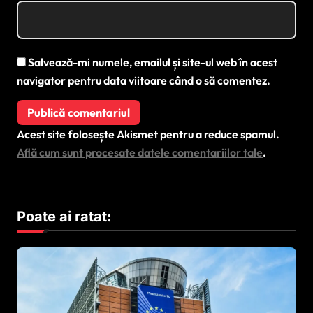
Salvează-mi numele, emailul și site-ul web în acest
navigator pentru data viitoare când o să comentez.
Acest site folosește Akismet pentru a reduce spamul.
Află cum sunt procesate datele comentariilor tale
.
Poate ai ratat: