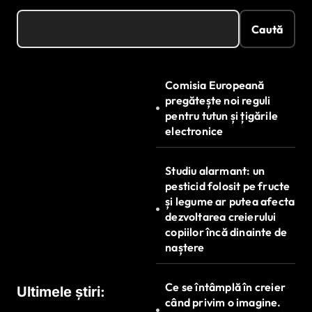
Caută
Comisia Europeană
pregătește noi reguli
pentru tutun și țigările
electronice
Studiu alarmant: un
pesticid folosit pe fructe
și legume ar putea afecta
dezvoltarea creierului
copiilor încă dinainte de
naștere
Ce se întâmplă în creier
Ultimele știri:
când privim o imagine.