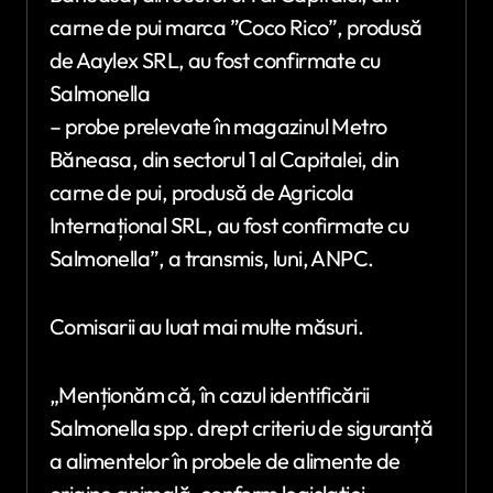
carne de pui marca ”Coco Rico”, produsă
de Aaylex SRL, au fost confirmate cu
Salmonella
– probe prelevate în magazinul Metro
Băneasa, din sectorul 1 al Capitalei, din
carne de pui, produsă de Agricola
Internațional SRL, au fost confirmate cu
Salmonella”, a transmis, luni, ANPC.
Comisarii au luat mai multe măsuri.
„Menționăm că, în cazul identificării
Salmonella spp. drept criteriu de siguranță
a alimentelor în probele de alimente de