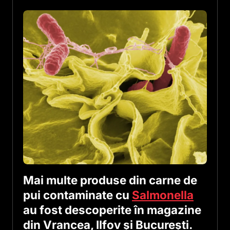
Mai multe produse din carne de
pui contaminate cu
Salmonella
au fost descoperite în magazine
din Vrancea, Ilfov și București.