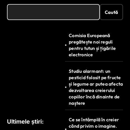
Caută
Comisia Europeană
pregătește noi reguli
pentru tutun și țigările
electronice
Studiu alarmant: un
pesticid folosit pe fructe
și legume ar putea afecta
dezvoltarea creierului
copiilor încă dinainte de
naștere
Ce se întâmplă în creier
Ultimele știri:
când privim o imagine.