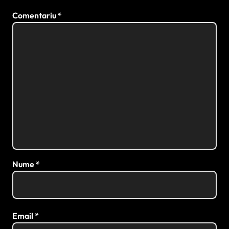
Comentariu
*
Nume
*
Email
*