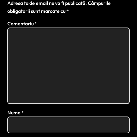
Adresa ta de email nu va fi publicată.
Câmpurile
obligatorii sunt marcate cu
*
Comentariu
*
Nume
*