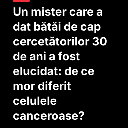
Un mister care a
dat bătăi de cap
cercetătorilor 30
de ani a fost
elucidat: de ce
mor diferit
celulele
canceroase?