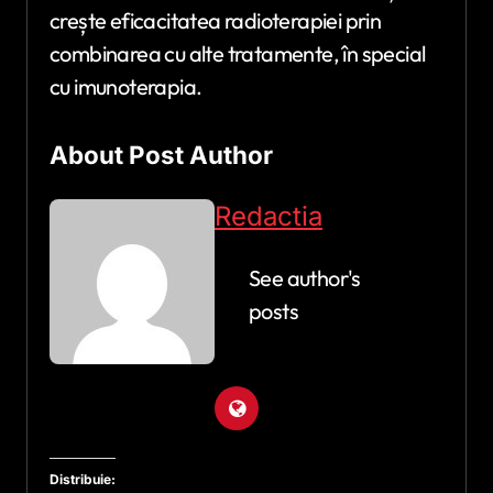
crește eficacitatea radioterapiei prin
combinarea cu alte tratamente, în special
cu imunoterapia.
About Post Author
Redactia
See author's
posts
Distribuie: