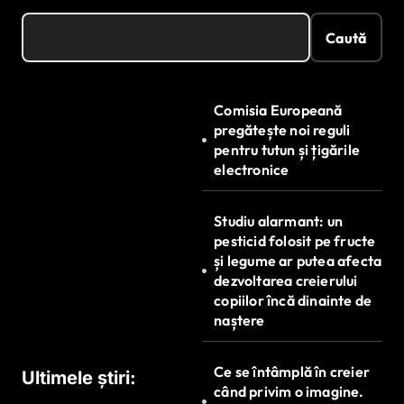
Caută
Comisia Europeană
pregătește noi reguli
pentru tutun și țigările
electronice
Studiu alarmant: un
pesticid folosit pe fructe
și legume ar putea afecta
dezvoltarea creierului
copiilor încă dinainte de
naștere
Ce se întâmplă în creier
Ultimele știri:
când privim o imagine.