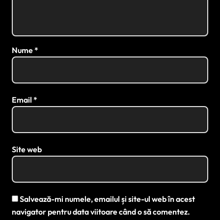
Nume
*
Email
*
Site web
Salvează-mi numele, emailul și site-ul web în acest
navigator pentru data viitoare când o să comentez.