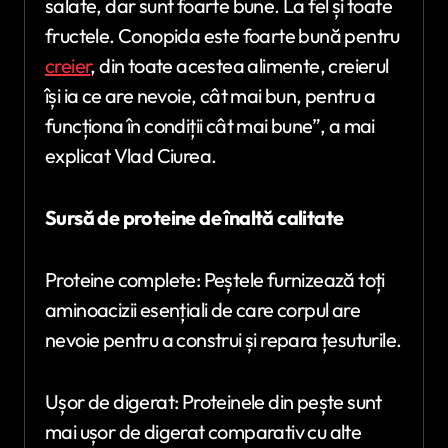
salate, dar sunt foarte bune. La fel și toate
fructele. Conopida este foarte bună pentru
creier
, din toate acestea alimente, creierul
își ia ce are nevoie, cât mai bun, pentru a
funcționa în condiții cât mai bune”, a mai
explicat Vlad Ciurea.
Sursă de proteine de înaltă calitate
Proteine complete: Peștele furnizează toți
aminoacizii esențiali de care corpul are
nevoie pentru a construi și repara țesuturile.
Ușor de digerat: Proteinele din pește sunt
mai ușor de digerat comparativ cu alte