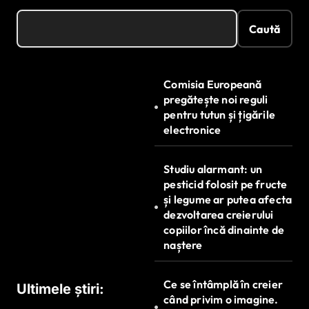
Caută
Comisia Europeană
pregătește noi reguli
pentru tutun și țigările
electronice
Studiu alarmant: un
pesticid folosit pe fructe
și legume ar putea afecta
dezvoltarea creierului
copiilor încă dinainte de
naștere
Ce se întâmplă în creier
Ultimele știri:
când privim o imagine.