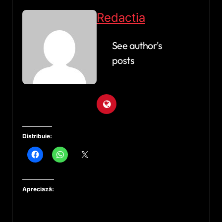
Redactia
See author's
posts
Distribuie:
Apreciază: