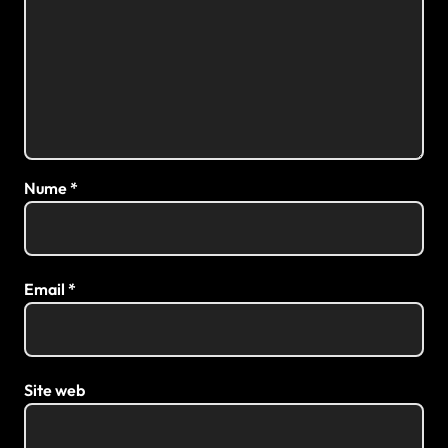
Nume
*
Email
*
Site web