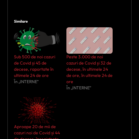
Similare
Sub 500 de noi cazuri
Peste 3.000 de noi
de Covid și 45 de
cazuri de Covid și 32 de
decese, raportate în
decese, în ultimele 24
ultimele 24 de ore
de ore, în ultimele 24 de
În „INTERNE”
ore
În „INTERNE”
Aproape 20 de mii de
cazuri noi de Covid și 44