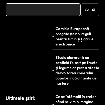
Caută
Comisia Europeană
pregătește noi reguli
pentru tutun și țigările
electronice
Studiu alarmant: un
pesticid folosit pe fructe
și legume ar putea afecta
dezvoltarea creierului
copiilor încă dinainte de
naștere
Ce se întâmplă în creier
Ultimele știri:
când privim o imagine.